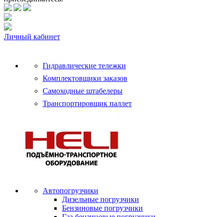
Личный кабинет
Гидравлические тележки
Комплектовщики заказов
Самоходные штабелеры
Транспортировщик паллет
Автопогрузчики
Дизельные погрузчики
Бензиновые погрузчики
Газ-бензиновые погрузчики