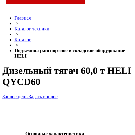
Главная
>
Каталог техники
>
Каталог
>
Подъемно-транспортное и складское оборудование
HELI
Дизельный тягач 60,0 т HELI
QYCD60
Запрос цены
Задать вопрос
Основные характеристики