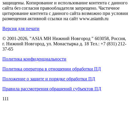
защищены. Копирование и использование контента с данного
сайта без согласия правообладателя запрещено. Частичное
цитирование контента с данного сайта возможно при условии
размещения активной ссылки на сайт www.asiamh.ru
Версия для печати
© 2001-2026, "ASIA MH Нижний Новгород " 603058, Россия,
г. Нижний Новгород, ул. Монастырка д. 18 Тел.:
+7 (831) 212-
37-65
Политика конфиденциальности
Политика оператора в отношении обработки ПД
Положение о защите и порядке обработки ПД
Правила рассмотрения обращений субъектов ПД
111