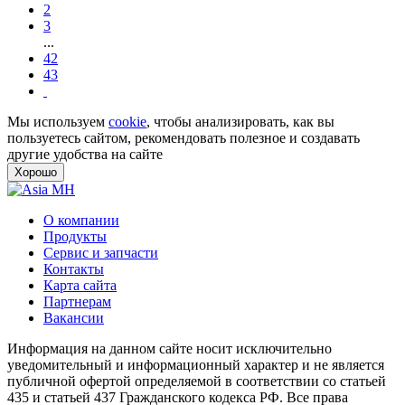
2
3
...
42
43
Мы используем
cookie
, чтобы анализировать, как вы
пользуетесь сайтом, рекомендовать полезное и создавать
другие удобства на сайте
Хорошо
О компании
Продукты
Сервис и запчасти
Контакты
Карта сайта
Партнерам
Вакансии
Информация на данном сайте носит исключительно
уведомительный и информационный характер и не является
публичной офертой определяемой в соответствии со статьей
435 и статьей 437 Гражданского кодекса РФ. Все права