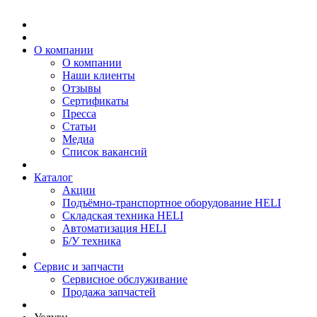
О компании
О компании
Наши клиенты
Отзывы
Сертификаты
Пресса
Статьи
Медиа
Список вакансий
Каталог
Акции
Подъёмно-транспортное оборудование HELI
Складская техника HELI
Автоматизация HELI
Б/У техника
Сервис и запчасти
Сервисное обслуживание
Продажа запчастей