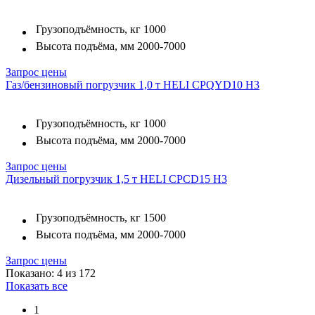
Грузоподъёмность, кг
1000
Высота подъёма, мм
2000-7000
Запрос цены
Газ/бензиновый погрузчик 1,0 т HELI CPQYD10 H3
Грузоподъёмность, кг
1000
Высота подъёма, мм
2000-7000
Запрос цены
Дизельный погрузчик 1,5 т HELI CPСD15 H3
Грузоподъёмность, кг
1500
Высота подъёма, мм
2000-7000
Запрос цены
Показано: 4 из 172
Показать все
1