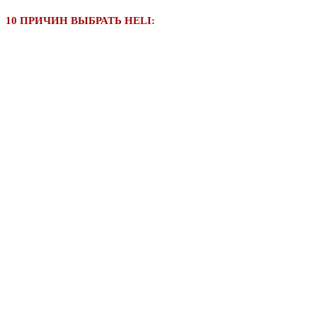
10 ПРИЧИН ВЫБРАТЬ HELI: