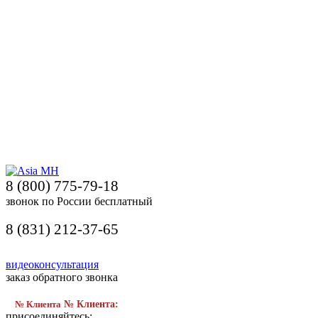
8 (800) 775-79-18
звонок по России бесплатный
8 (831) 212-37-65
видеоконсультация
заказ обратного звонка
№ Клиента
№ Клиента:
присоединяйтесь: