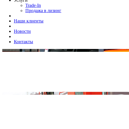
Услуги
Trade-In
Продажа в лизинг
Наши клиенты
Новости
Контакты