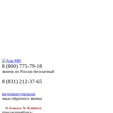
8 (800) 775-79-18
звонок по России бесплатный
8 (831) 212-37-65
видеоконсультация
заказ обратного звонка
№ Клиента
№ Клиента:
присоединяйтесь: