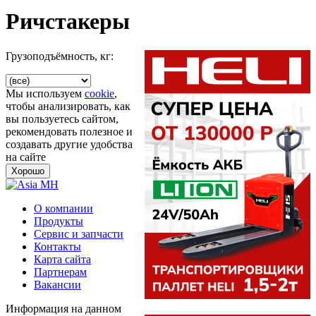
Ричстакеры
Грузоподъёмность, кг:
Мы используем
cookie
,
чтобы анализировать, как
вы пользуетесь сайтом,
рекомендовать полезное и
создавать другие удобства
на сайте
Хорошо
О компании
Продукты
Сервис и запчасти
Контакты
Карта сайта
Партнерам
Вакансии
Информация на данном