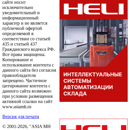
сайте носит
исключительно
уведомительный и
информационный
характер и не является
публичной офертой
определяемой в
соответствии со статьей
435 и статьей 437
Гражданского кодекса РФ.
Все права защищены.
Копирование и
использование контента с
данного сайта без согласия
правообладателя
запрещено. Частичное
цитирование контента с
данного сайта возможно
при условии размещения
активной ссылки на сайт
www.asiamh.ru
Версия для печати
© 2001-2026, "ASIA MH