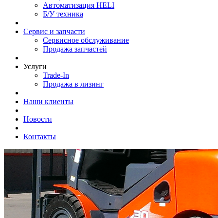
Автоматизация HELI
Б/У техника
Сервис и запчасти
Сервисное обслуживание
Продажа запчастей
Услуги
Trade-In
Продажа в лизинг
Наши клиенты
Новости
Контакты