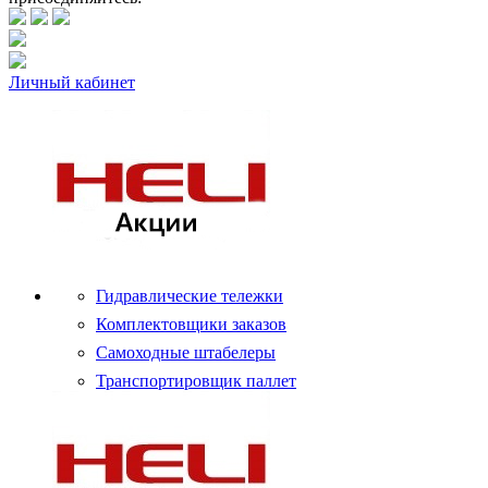
Личный кабинет
Гидравлические тележки
Комплектовщики заказов
Самоходные штабелеры
Транспортировщик паллет