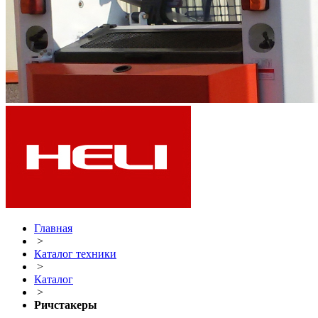
Главная
>
Каталог техники
>
Каталог
>
Ричстакеры