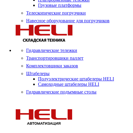
Грузовые платформы
Телескопические погрузчики
Навесное оборудование для погрузчиков
Гидравлические тележки
Транспортировщики паллет
Комплектовщики заказов
Штабелеры
Полуэлектрические штабелеры HELI
Самоходные штабелеры HELI
Гидравлические подъемные столы