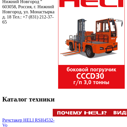
Нижний Новгород "
603058, Россия, г. Нижний
Новгород, ул. Монастырка
д. 18 Тел.:
+7 (831) 212-37-
65
Каталог техники
Ричстакер HELI RSH4532-
Vo