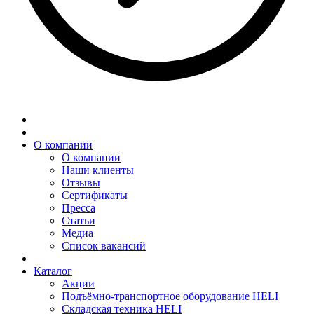
О компании
О компании
Наши клиенты
Отзывы
Сертификаты
Пресса
Статьи
Медиа
Список вакансий
Каталог
Акции
Подъёмно-транспортное оборудование HELI
Складская техника HELI