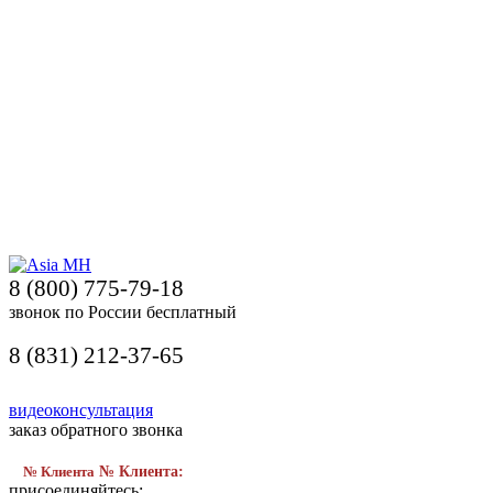
8 (800) 775-79-18
звонок по России бесплатный
8 (831) 212-37-65
видеоконсультация
заказ обратного звонка
№ Клиента
№ Клиента:
присоединяйтесь: