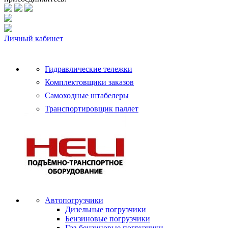
Личный кабинет
Гидравлические тележки
Комплектовщики заказов
Самоходные штабелеры
Транспортировщик паллет
Автопогрузчики
Дизельные погрузчики
Бензиновые погрузчики
Газ-бензиновые погрузчики