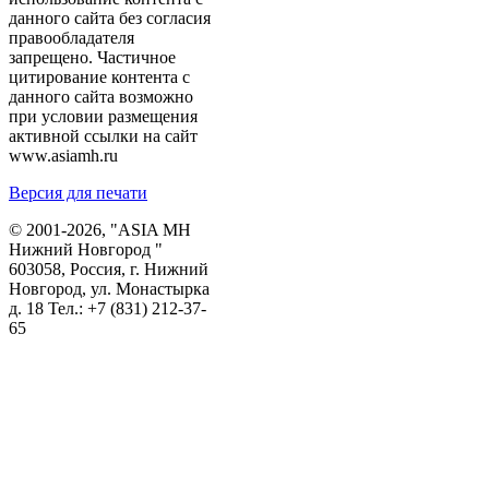
данного сайта без согласия
правообладателя
запрещено. Частичное
цитирование контента с
данного сайта возможно
при условии размещения
активной ссылки на сайт
www.asiamh.ru
Версия для печати
© 2001-2026, "ASIA MH
Нижний Новгород "
603058, Россия, г. Нижний
Новгород, ул. Монастырка
д. 18 Тел.:
+7 (831) 212-37-
65