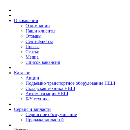
О компании
О компании
Наши клиенты
Отзывы
Сертификаты
Пресса
Статьи
Медиа
Список вакансий
Каталог
Акции
Подъёмно-транспортное оборудование HELI
Складская техника HELI
Автоматизация HELI
Б/У техника
Сервис и запчасти
Сервисное обслуживание
Продажа запчастей