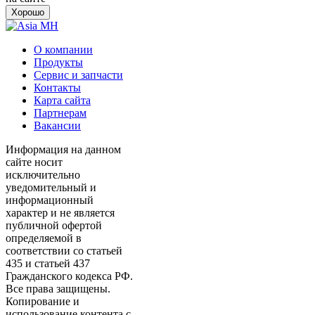
Хорошо
О компании
Продукты
Сервис и запчасти
Контакты
Карта сайта
Партнерам
Вакансии
Информация на данном
сайте носит
исключительно
уведомительный и
информационный
характер и не является
публичной офертой
определяемой в
соответствии со статьей
435 и статьей 437
Гражданского кодекса РФ.
Все права защищены.
Копирование и
использование контента с