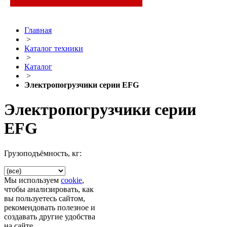
Главная
>
Каталог техники
>
Каталог
>
Электропогрузчики серии EFG
Электропогрузчики серии
EFG
Грузоподъёмность, кг:
Мы используем
cookie
,
чтобы анализировать, как
вы пользуетесь сайтом,
рекомендовать полезное и
создавать другие удобства
на сайте