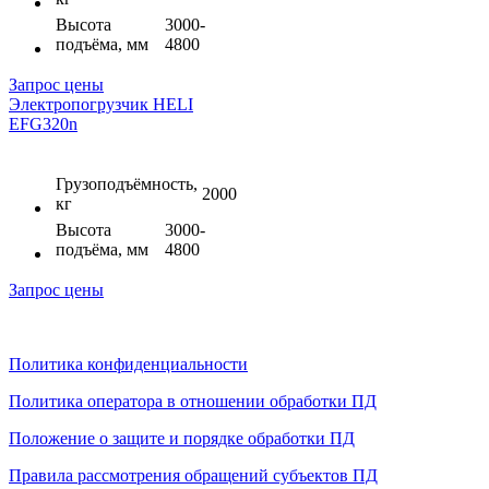
Высота
3000-
подъёма, мм
4800
Запрос цены
Электропогрузчик HELI
EFG320n
Грузоподъёмность,
2000
кг
Высота
3000-
подъёма, мм
4800
Запрос цены
Политика конфиденциальности
Политика оператора в отношении обработки ПД
Положение о защите и порядке обработки ПД
Правила рассмотрения обращений субъектов ПД