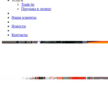
Услуги
Trade-In
Продажа в лизинг
Наши клиенты
Новости
Контакты