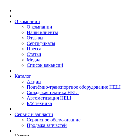
О компании
О компании
Наши клиенты
Отзывы
Сертификаты
Пресса
Статьи
Медиа
Список вакансий
Каталог
Акции
Подъёмно-транспортное оборудование HELI
Складская техника HELI
Автоматизация HELI
Б/У техника
Сервис и запчасти
Сервисное обслуживание
Продажа запчастей