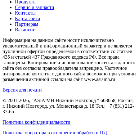
Продукты
Сервис и запчасти
Контакты
Карта сайта
Партнерам
Вакансии
Информация на данном сайте носит исключительно
уведомительный и информационный характер и не является
публичной офертой определяемой в соответствии со статьей
435 и статьей 437 Гражданского кодекса РФ. Все права
защищены. Копирование и использование контента с данного
сайта без согласия правообладателя запрещено. Частичное
цитирование контента с данного сайта возможно при условии
размещения активной ссылки на сайт www.asiamh.ru
Версия для печати
© 2001-2026, "ASIA MH Нижний Новгород " 603058, Россия,
г. Нижний Новгород, ул. Монастырка д. 18 Тел.:
+7 (831) 212-
37-65
Политика конфиденциальности
Политика оператора в отношении обработки ПД