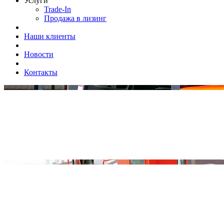
Услуги
Trade-In
Продажа в лизинг
Наши клиенты
Новости
Контакты