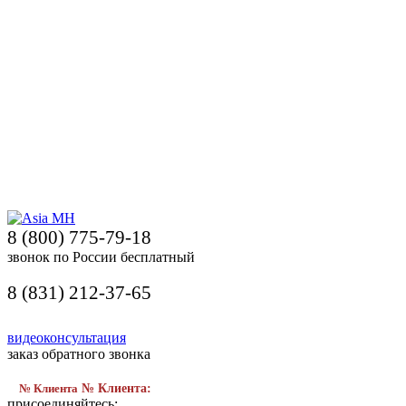
8 (800) 775-79-18
звонок по России бесплатный
8 (831) 212-37-65
видеоконсультация
заказ обратного звонка
№ Клиента
№ Клиента:
присоединяйтесь: