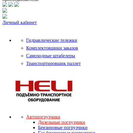
Личный кабинет
Гидравлические тележки
Комплектовщики заказов
Самоходные штабелеры
Транспортировщик паллет
Автопогрузчики
Дизельные погрузчики
Бензиновые погрузчики
Газ-бензиновые погрузчики