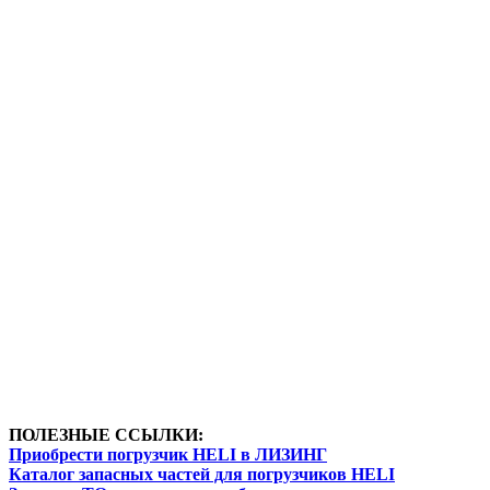
ПОЛЕЗНЫЕ ССЫЛКИ:
Приобрести погрузчик HELI в ЛИЗИНГ
Каталог запасных частей для погрузчиков HELI