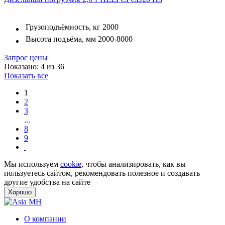
Грузоподъёмность, кг
2000
Высота подъёма, мм
2000-8000
Запрос цены
Показано: 4 из 36
Показать все
1
2
3
...
8
9
Мы используем
cookie
, чтобы анализировать, как вы
пользуетесь сайтом, рекомендовать полезное и создавать
другие удобства на сайте
Хорошо
О компании