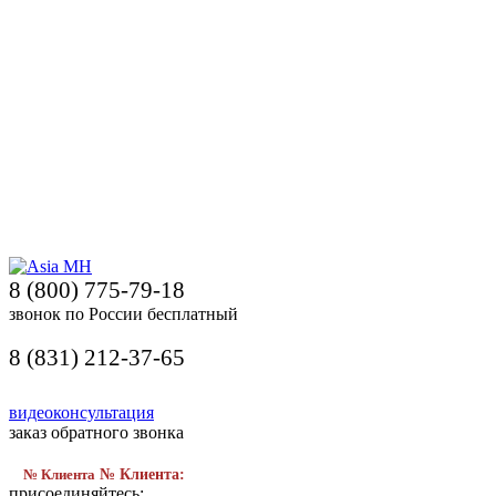
8 (800) 775-79-18
звонок по России бесплатный
8 (831) 212-37-65
видеоконсультация
заказ обратного звонка
№ Клиента
№ Клиента:
присоединяйтесь: