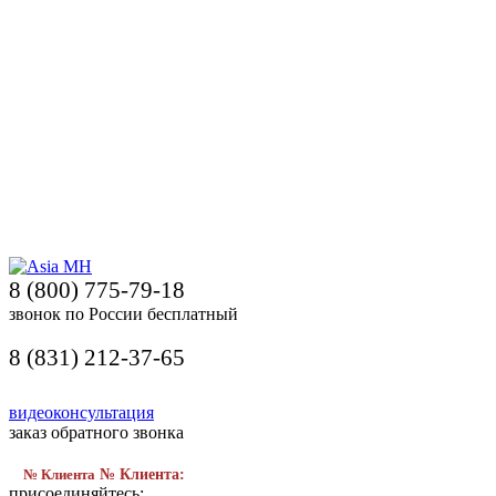
8 (800) 775-79-18
звонок по России бесплатный
8 (831) 212-37-65
видеоконсультация
заказ обратного звонка
№ Клиента
№ Клиента:
присоединяйтесь: