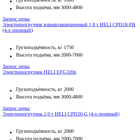
Высота подъёма, мм
3000-4800
Запрос цены
Электропогрузчик взрывозащищенный 1,8 т HELI CPD18-FB
(4-х опорный)
Грузоподъёмность, кг
1750
Высота подъёма, мм
2000-7000
Запрос цены
Электропогрузчик HELI EFG320n
Грузоподъёмность, кг
2000
Высота подъёма, мм
3000-4800
Запрос цены
Электропогрузчик 2,0 т HELI CPD20-G (4-х опорный)
Грузоподъёмность, кг
2000
Высота подъёма, мм
2000-7000