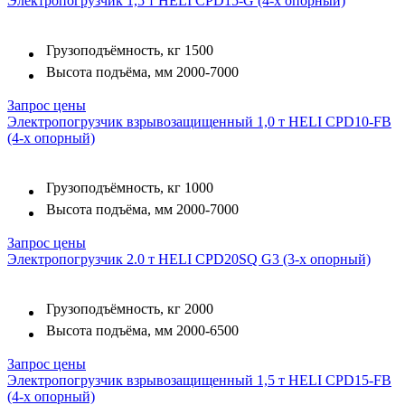
Электропогрузчик 1,5 т HELI CPD15-G (4-х опорный)
Грузоподъёмность, кг
1500
Высота подъёма, мм
2000-7000
Запрос цены
Электропогрузчик взрывозащищенный 1,0 т HELI CPD10-FB
(4-х опорный)
Грузоподъёмность, кг
1000
Высота подъёма, мм
2000-7000
Запрос цены
Электропогрузчик 2.0 т HELI CPD20SQ G3 (3-х опорный)
Грузоподъёмность, кг
2000
Высота подъёма, мм
2000-6500
Запрос цены
Электропогрузчик взрывозащищенный 1,5 т HELI CPD15-FB
(4-х опорный)