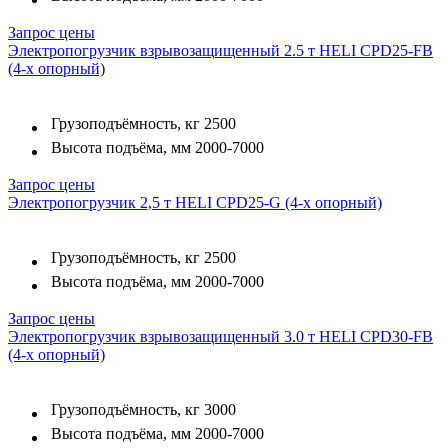
Запрос цены
Электропогрузчик взрывозащищенный 2.5 т HELI CPD25-FB
(4-х опорный)
Грузоподъёмность, кг
2500
Высота подъёма, мм
2000-7000
Запрос цены
Электропогрузчик 2,5 т HELI CPD25-G (4-х опорный)
Грузоподъёмность, кг
2500
Высота подъёма, мм
2000-7000
Запрос цены
Электропогрузчик взрывозащищенный 3.0 т HELI CPD30-FB
(4-х опорный)
Грузоподъёмность, кг
3000
Высота подъёма, мм
2000-7000