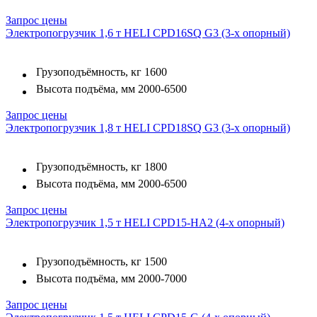
Запрос цены
Электропогрузчик 1,6 т HELI CPD16SQ G3 (3-х опорный)
Грузоподъёмность, кг
1600
Высота подъёма, мм
2000-6500
Запрос цены
Электропогрузчик 1,8 т HELI CPD18SQ G3 (3-х опорный)
Грузоподъёмность, кг
1800
Высота подъёма, мм
2000-6500
Запрос цены
Электропогрузчик 1,5 т HELI CPD15-HA2 (4-х опорный)
Грузоподъёмность, кг
1500
Высота подъёма, мм
2000-7000
Запрос цены