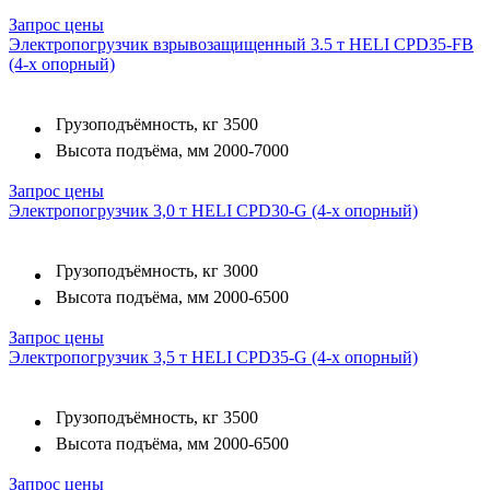
Запрос цены
Электропогрузчик взрывозащищенный 3.5 т HELI CPD35-FB
(4-х опорный)
Грузоподъёмность, кг
3500
Высота подъёма, мм
2000-7000
Запрос цены
Электропогрузчик 3,0 т HELI CPD30-G (4-х опорный)
Грузоподъёмность, кг
3000
Высота подъёма, мм
2000-6500
Запрос цены
Электропогрузчик 3,5 т HELI CPD35-G (4-х опорный)
Грузоподъёмность, кг
3500
Высота подъёма, мм
2000-6500
Запрос цены