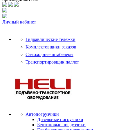
Личный кабинет
Гидравлические тележки
Комплектовщики заказов
Самоходные штабелеры
Транспортировщик паллет
Автопогрузчики
Дизельные погрузчики
Бензиновые погрузчики
Газ-бензиновые погрузчики