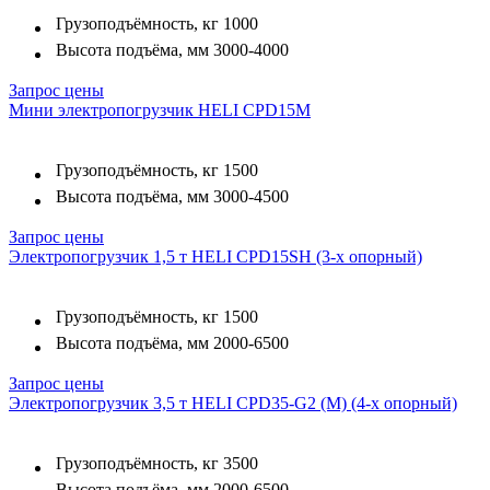
Грузоподъёмность, кг
1000
Высота подъёма, мм
3000-4000
Запрос цены
Мини электропогрузчик HELI CPD15M
Грузоподъёмность, кг
1500
Высота подъёма, мм
3000-4500
Запрос цены
Электропогрузчик 1,5 т HELI CPD15SH (3-х опорный)
Грузоподъёмность, кг
1500
Высота подъёма, мм
2000-6500
Запрос цены
Электропогрузчик 3,5 т HELI CPD35-G2 (M) (4-х опорный)
Грузоподъёмность, кг
3500
Высота подъёма, мм
2000-6500