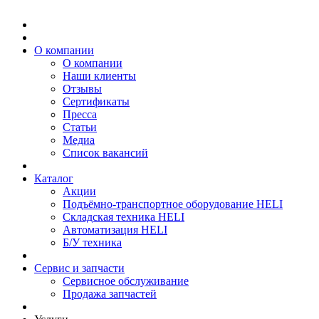
О компании
О компании
Наши клиенты
Отзывы
Сертификаты
Пресса
Статьи
Медиа
Список вакансий
Каталог
Акции
Подъёмно-транспортное оборудование HELI
Складская техника HELI
Автоматизация HELI
Б/У техника
Сервис и запчасти
Сервисное обслуживание
Продажа запчастей