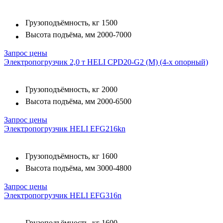
Грузоподъёмность, кг
1500
Высота подъёма, мм
2000-7000
Запрос цены
Электропогрузчик 2,0 т HELI CPD20-G2 (M) (4-х опорный)
Грузоподъёмность, кг
2000
Высота подъёма, мм
2000-6500
Запрос цены
Электропогрузчик HELI EFG216kn
Грузоподъёмность, кг
1600
Высота подъёма, мм
3000-4800
Запрос цены
Электропогрузчик HELI EFG316n
Грузоподъёмность, кг
1600