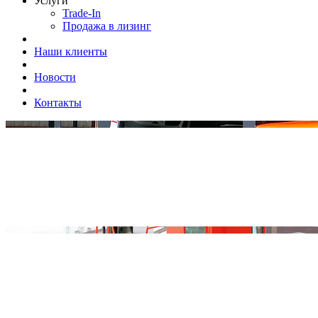
Услуги
Trade-In
Продажа в лизинг
Наши клиенты
Новости
Контакты