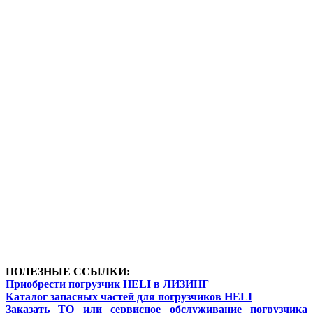
ПОЛЕЗНЫЕ ССЫЛКИ:
Приобрести погрузчик HELI в ЛИЗИНГ
Каталог запасных частей для погрузчиков HELI
Заказать ТО или сервисное обслуживание погрузчика