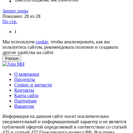
Запрос цены
Показано: 28 из 28
По стр.
1
Мы используем
cookie
, чтобы анализировать, как вы
пользуетесь сайтом, рекомендовать полезное и создавать
другие удобства на сайте
Хорошо
О компании
Продукты
Сервис и запчасти
Контакты
Карта сайта
Партнерам
Вакансии
Информация на данном сайте носит исключительно
уведомительный и информационный характер и не является
публичной офертой определяемой в соответствии со статьей
435 и статьей 437 Гражданского кодекса РФ. Все права