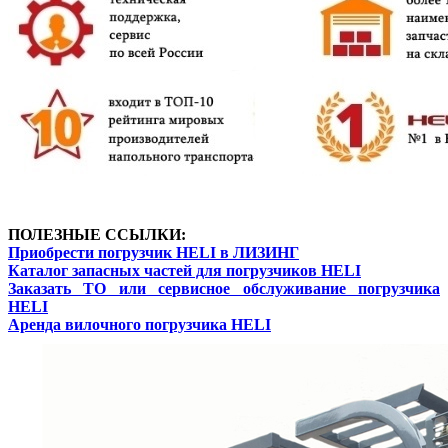
ПОЛЕЗНЫЕ ССЫЛКИ:
Приобрести погрузчик HELI в ЛИЗИНГ
Каталог запасных частей для погрузчиков HELI
Заказать ТО или сервисное обслуживание погрузчика
HELI
Аренда вилочного погрузчика HELI