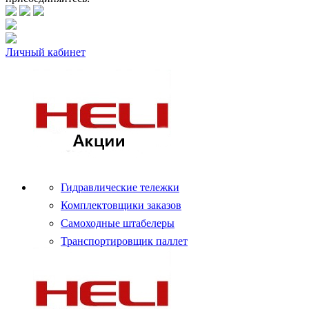
Личный кабинет
Гидравлические тележки
Комплектовщики заказов
Самоходные штабелеры
Транспортировщик паллет