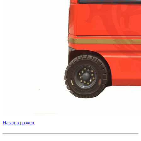
Назад в раздел