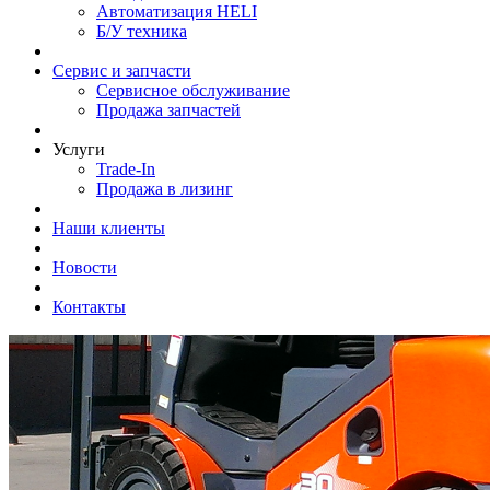
Автоматизация HELI
Б/У техника
Сервис и запчасти
Сервисное обслуживание
Продажа запчастей
Услуги
Trade-In
Продажа в лизинг
Наши клиенты
Новости
Контакты