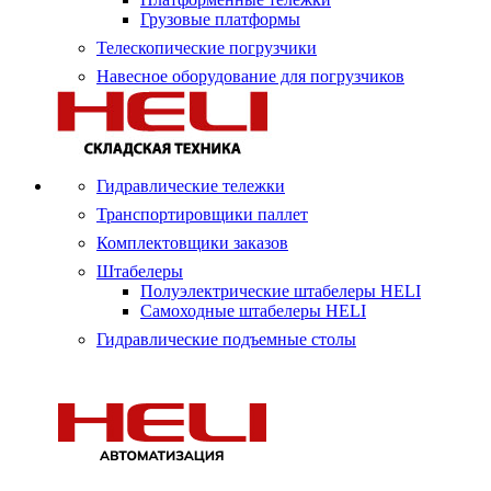
Грузовые платформы
Телескопические погрузчики
Навесное оборудование для погрузчиков
Гидравлические тележки
Транспортировщики паллет
Комплектовщики заказов
Штабелеры
Полуэлектрические штабелеры HELI
Самоходные штабелеры HELI
Гидравлические подъемные столы