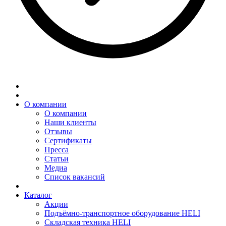
О компании
О компании
Наши клиенты
Отзывы
Сертификаты
Пресса
Статьи
Медиа
Список вакансий
Каталог
Акции
Подъёмно-транспортное оборудование HELI
Складская техника HELI