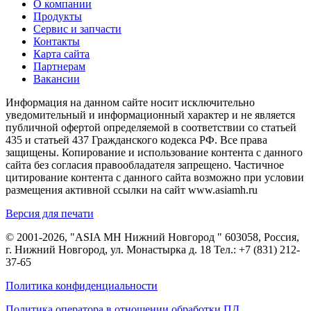
О компании
Продукты
Сервис и запчасти
Контакты
Карта сайта
Партнерам
Вакансии
Информация на данном сайте носит исключительно
уведомительный и информационный характер и не является
публичной офертой определяемой в соответствии со статьей
435 и статьей 437 Гражданского кодекса РФ. Все права
защищены. Копирование и использование контента с данного
сайта без согласия правообладателя запрещено. Частичное
цитирование контента с данного сайта возможно при условии
размещения активной ссылки на сайт www.asiamh.ru
Версия для печати
© 2001-2026, "ASIA MH Нижний Новгород " 603058, Россия,
г. Нижний Новгород, ул. Монастырка д. 18 Тел.:
+7 (831) 212-
37-65
Политика конфиденциальности
Политика оператора в отношении обработки ПД