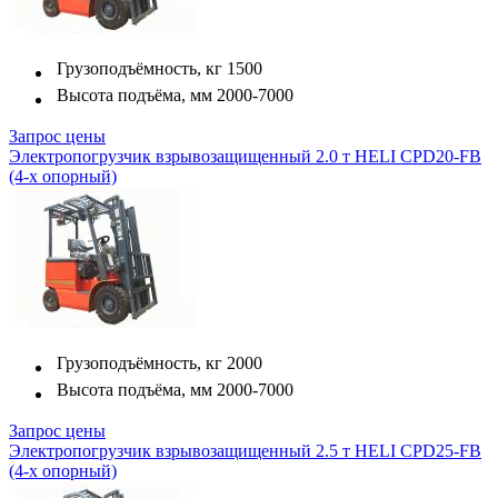
Грузоподъёмность, кг
1500
Высота подъёма, мм
2000-7000
Запрос цены
Электропогрузчик взрывозащищенный 2.0 т HELI CPD20-FB
(4-х опорный)
Грузоподъёмность, кг
2000
Высота подъёма, мм
2000-7000
Запрос цены
Электропогрузчик взрывозащищенный 2.5 т HELI CPD25-FB
(4-х опорный)