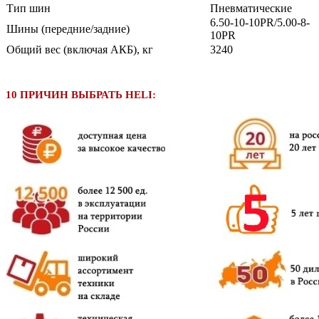
Тип шин
Пневматические
6.50-10-10PR/5.00-8-
Шины (передние/задние)
10PR
Общий вес (включая АКБ), кг
3240
10 ПРИЧИН ВЫБРАТЬ HELI: