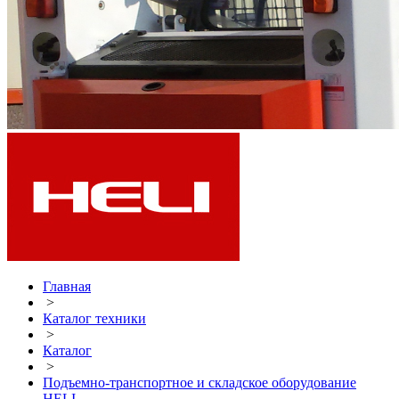
Главная
>
Каталог техники
>
Каталог
>
Подъемно-транспортное и складское оборудование
HELI