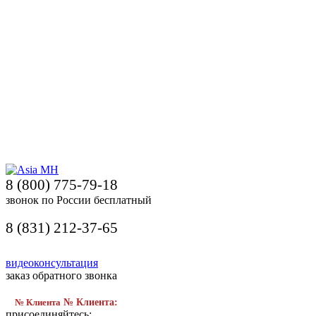
8 (800) 775-79-18
звонок по России бесплатный
8 (831) 212-37-65
видеоконсультация
заказ обратного звонка
№ Клиента
№ Клиента:
присоединяйтесь: