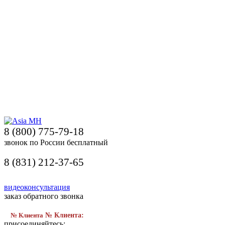
8 (800) 775-79-18
звонок по России бесплатный
8 (831) 212-37-65
видеоконсультация
заказ обратного звонка
№ Клиента
№ Клиента:
присоединяйтесь: