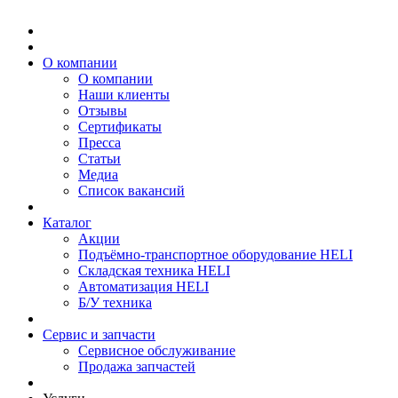
О компании
О компании
Наши клиенты
Отзывы
Сертификаты
Пресса
Статьи
Медиа
Список вакансий
Каталог
Акции
Подъёмно-транспортное оборудование HELI
Складская техника HELI
Автоматизация HELI
Б/У техника
Сервис и запчасти
Сервисное обслуживание
Продажа запчастей