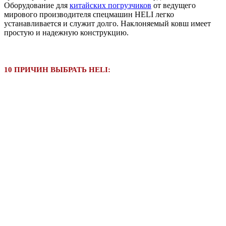
Оборудование для
китайских погрузчиков
от ведущего
мирового производителя спецмашин HELI легко
устанавливается и служит долго. Наклоняемый ковш имеет
простую и надежную конструкцию.
10 ПРИЧИН ВЫБРАТЬ HELI: