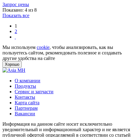
Запрос цены
Показано: 4 из 8
Показать все
1
2
Мы используем
cookie
, чтобы анализировать, как вы
пользуетесь сайтом, рекомендовать полезное и создавать
другие удобства на сайте
Хорошо
О компании
Продукты
Сервис и запчасти
Контакты
Карта сайта
Партнерам
Вакансии
Информация на данном сайте носит исключительно
уведомительный и информационный характер и не является
публичной офертой определяемой в соответствии со статьей