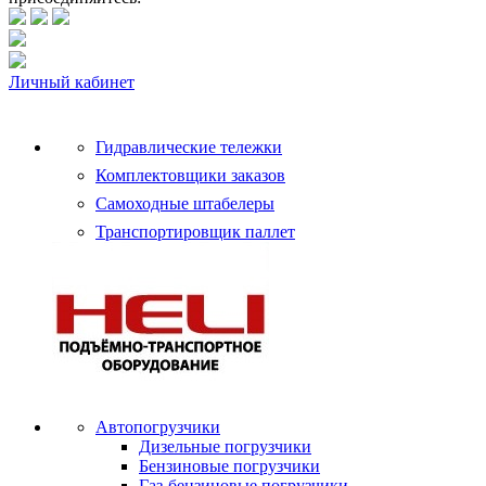
Личный кабинет
Гидравлические тележки
Комплектовщики заказов
Самоходные штабелеры
Транспортировщик паллет
Автопогрузчики
Дизельные погрузчики
Бензиновые погрузчики
Газ-бензиновые погрузчики