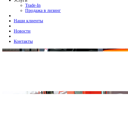
Услуги
Trade-In
Продажа в лизинг
Наши клиенты
Новости
Контакты