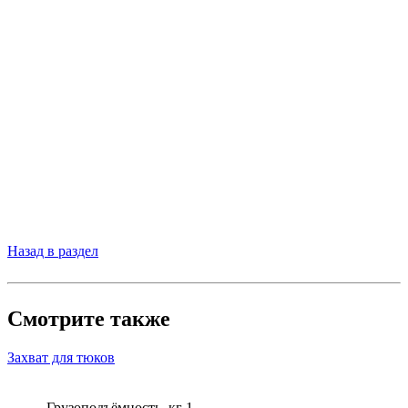
Назад в раздел
Смотрите также
Захват для тюков
Грузоподъёмность, кг
1