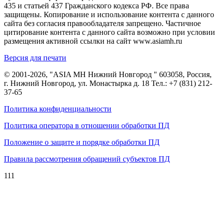
435 и статьей 437 Гражданского кодекса РФ. Все права
защищены. Копирование и использование контента с данного
сайта без согласия правообладателя запрещено. Частичное
цитирование контента с данного сайта возможно при условии
размещения активной ссылки на сайт www.asiamh.ru
Версия для печати
© 2001-2026, "ASIA MH Нижний Новгород " 603058, Россия,
г. Нижний Новгород, ул. Монастырка д. 18 Тел.:
+7 (831) 212-
37-65
Политика конфиденциальности
Политика оператора в отношении обработки ПД
Положение о защите и порядке обработки ПД
Правила рассмотрения обращений субъектов ПД
111