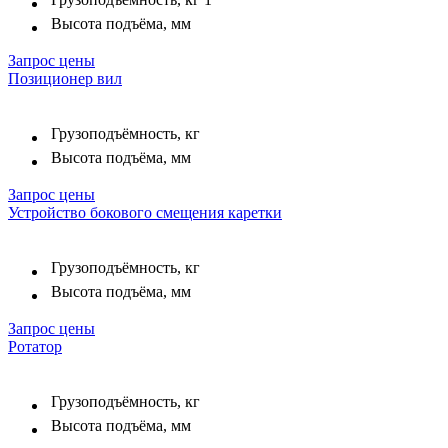
Высота подъёма, мм
Запрос цены
Позиционер вил
Грузоподъёмность, кг
Высота подъёма, мм
Запрос цены
Устройство бокового смещения каретки
Грузоподъёмность, кг
Высота подъёма, мм
Запрос цены
Ротатор
Грузоподъёмность, кг
Высота подъёма, мм