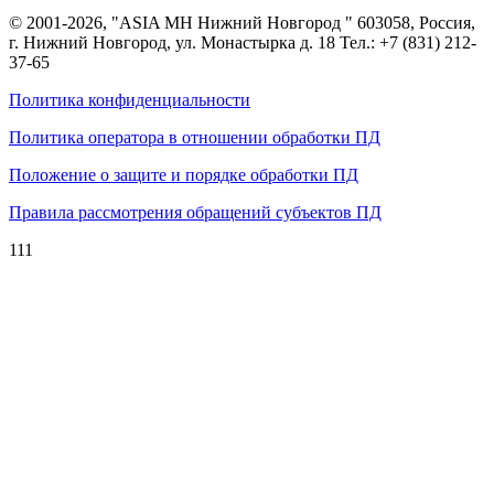
© 2001-2026, "ASIA MH Нижний Новгород " 603058, Россия,
г. Нижний Новгород, ул. Монастырка д. 18 Тел.:
+7 (831) 212-
37-65
Политика конфиденциальности
Политика оператора в отношении обработки ПД
Положение о защите и порядке обработки ПД
Правила рассмотрения обращений субъектов ПД
111