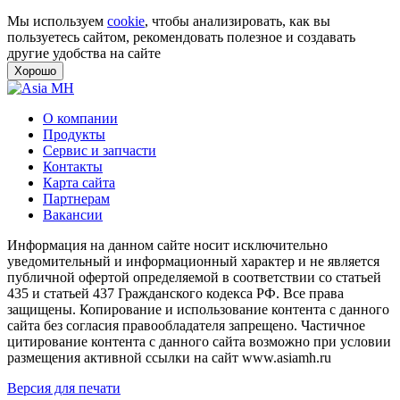
Мы используем
cookie
, чтобы анализировать, как вы
пользуетесь сайтом, рекомендовать полезное и создавать
другие удобства на сайте
Хорошо
О компании
Продукты
Сервис и запчасти
Контакты
Карта сайта
Партнерам
Вакансии
Информация на данном сайте носит исключительно
уведомительный и информационный характер и не является
публичной офертой определяемой в соответствии со статьей
435 и статьей 437 Гражданского кодекса РФ. Все права
защищены. Копирование и использование контента с данного
сайта без согласия правообладателя запрещено. Частичное
цитирование контента с данного сайта возможно при условии
размещения активной ссылки на сайт www.asiamh.ru
Версия для печати