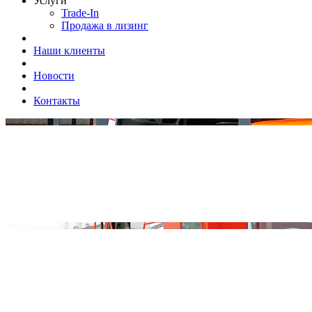
Услуги
Trade-In
Продажа в лизинг
Наши клиенты
Новости
Контакты