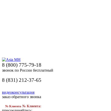
8 (800) 775-79-18
звонок по России бесплатный
8 (831) 212-37-65
видеоконсультация
заказ обратного звонка
№ Клиента
№ Клиента:
присоединяйтесь: