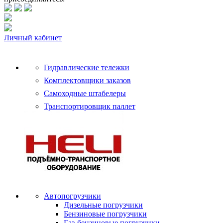
Личный кабинет
Гидравлические тележки
Комплектовщики заказов
Самоходные штабелеры
Транспортировщик паллет
Автопогрузчики
Дизельные погрузчики
Бензиновые погрузчики
Газ-бензиновые погрузчики