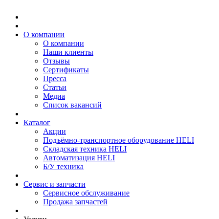
О компании
О компании
Наши клиенты
Отзывы
Сертификаты
Пресса
Статьи
Медиа
Список вакансий
Каталог
Акции
Подъёмно-транспортное оборудование HELI
Складская техника HELI
Автоматизация HELI
Б/У техника
Сервис и запчасти
Сервисное обслуживание
Продажа запчастей