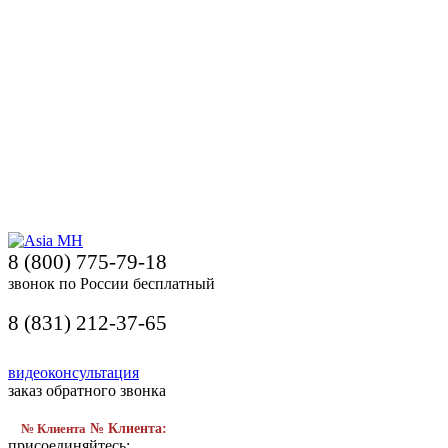
8 (800) 775-79-18
звонок по России бесплатный
8 (831) 212-37-65
видеоконсультация
заказ обратного звонка
№ Клиента
№ Клиента:
присоединяйтесь: