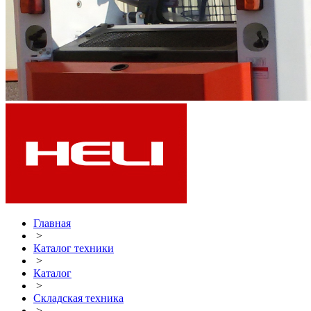
Главная
>
Каталог техники
>
Каталог
>
Складская техника
>