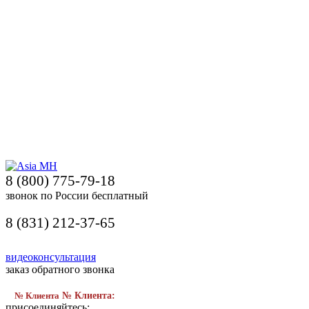
8 (800) 775-79-18
звонок по России бесплатный
8 (831) 212-37-65
видеоконсультация
заказ обратного звонка
№ Клиента
№ Клиента:
присоединяйтесь: