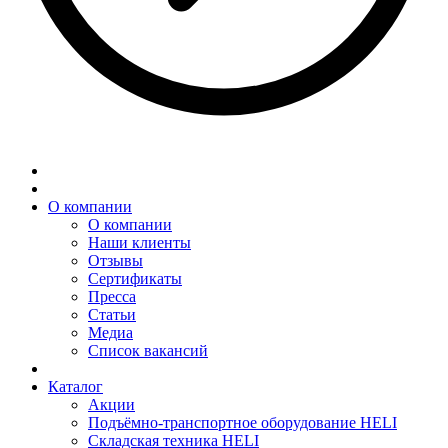
О компании
О компании
Наши клиенты
Отзывы
Сертификаты
Пресса
Статьи
Медиа
Список вакансий
Каталог
Акции
Подъёмно-транспортное оборудование HELI
Складская техника HELI