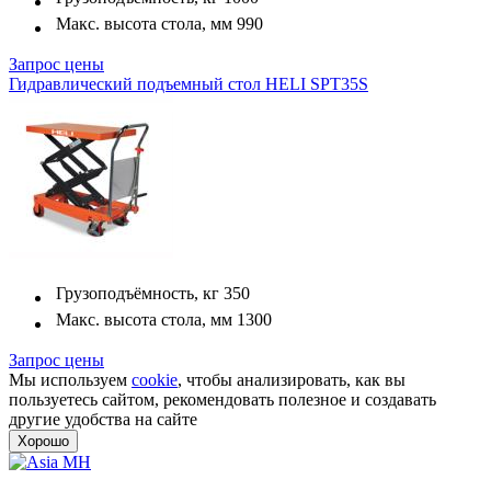
Макс. высота стола, мм
990
Запрос цены
Гидравлический подъемный стол HELI SPT35S
Грузоподъёмность, кг
350
Макс. высота стола, мм
1300
Запрос цены
Мы используем
cookie
, чтобы анализировать, как вы
пользуетесь сайтом, рекомендовать полезное и создавать
другие удобства на сайте
Хорошо