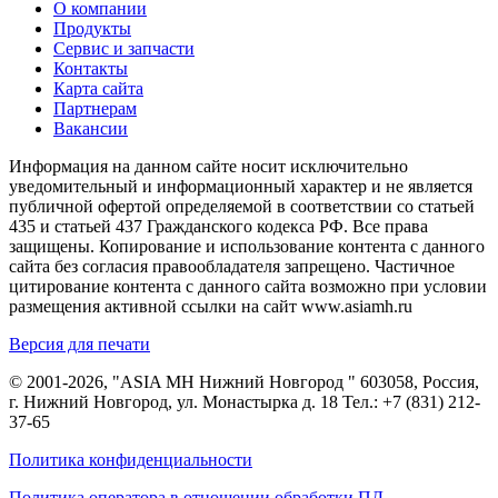
О компании
Продукты
Сервис и запчасти
Контакты
Карта сайта
Партнерам
Вакансии
Информация на данном сайте носит исключительно
уведомительный и информационный характер и не является
публичной офертой определяемой в соответствии со статьей
435 и статьей 437 Гражданского кодекса РФ. Все права
защищены. Копирование и использование контента с данного
сайта без согласия правообладателя запрещено. Частичное
цитирование контента с данного сайта возможно при условии
размещения активной ссылки на сайт www.asiamh.ru
Версия для печати
© 2001-2026, "ASIA MH Нижний Новгород " 603058, Россия,
г. Нижний Новгород, ул. Монастырка д. 18 Тел.:
+7 (831) 212-
37-65
Политика конфиденциальности
Политика оператора в отношении обработки ПД