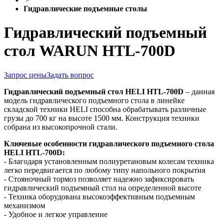
Гидравлические подъемные столы
Гидравлический подъемный
стол WARUN HTL-700D
Запрос цены
Задать вопрос
Гидравлический подъемный стол HELI HTL-700D
– данная
модель гидравлического подъемного стола в линейке
складской техники HELI способна обрабатывать различные
грузы до 700 кг на высоте 1500 мм. Конструкция техники
собрана из высокопрочной стали.
Ключевые особенности гидравлического подъемного стола
HELI HTL-700D:
- Благодаря установленным полиуретановым колесам техника
легко передвигается по любому типу напольного покрытия
- Стояночный тормоз позволяет надежно зафиксировать
гидравлический подъемный стол на определенной высоте
- Техника оборудована высокоэффективным подъемным
механизмом
- Удобное и легкое управление