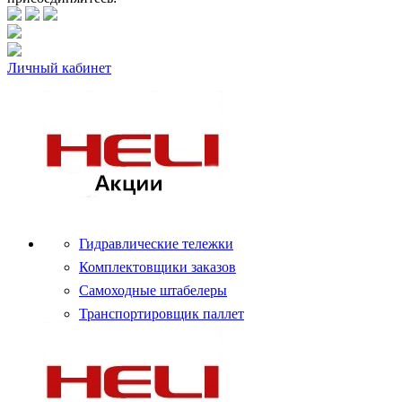
Личный кабинет
Гидравлические тележки
Комплектовщики заказов
Самоходные штабелеры
Транспортировщик паллет