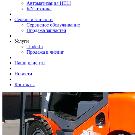
Автоматизация HELI
Б/У техника
Сервис и запчасти
Сервисное обслуживание
Продажа запчастей
Услуги
Trade-In
Продажа в лизинг
Наши клиенты
Новости
Контакты