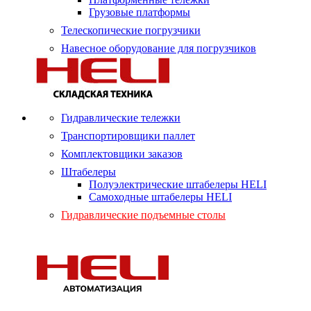
Грузовые платформы
Телескопические погрузчики
Навесное оборудование для погрузчиков
Гидравлические тележки
Транспортировщики паллет
Комплектовщики заказов
Штабелеры
Полуэлектрические штабелеры HELI
Самоходные штабелеры HELI
Гидравлические подъемные столы