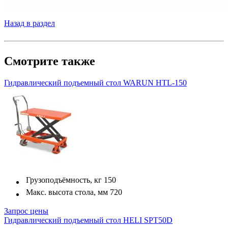
Назад в раздел
Смотрите также
Гидравлический подъемный стол WARUN HTL-150
Грузоподъёмность, кг
150
Макс. высота стола, мм
720
Запрос цены
Гидравлический подъемный стол HELI SPT50D