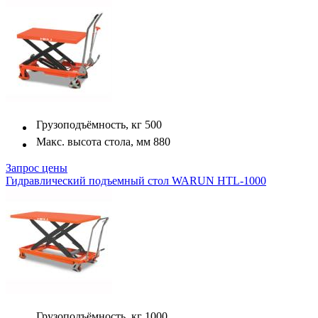
Грузоподъёмность, кг
500
Макс. высота стола, мм
880
Запрос цены
Гидравлический подъемный стол WARUN HTL-1000
Грузоподъёмность, кг
1000