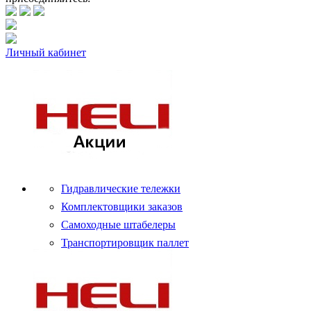
Личный кабинет
Гидравлические тележки
Комплектовщики заказов
Самоходные штабелеры
Транспортировщик паллет