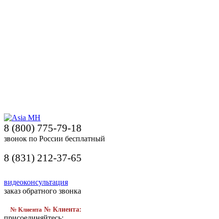
8 (800) 775-79-18
звонок по России бесплатный
8 (831) 212-37-65
видеоконсультация
заказ обратного звонка
№ Клиента
№ Клиента:
присоединяйтесь: