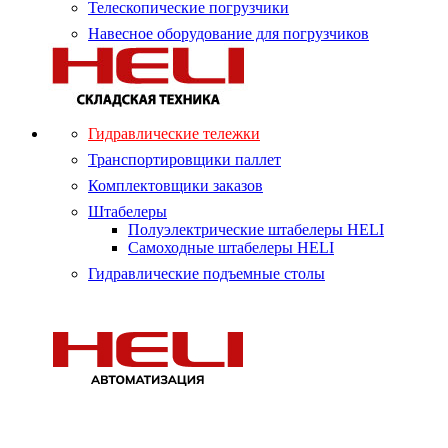
Телескопические погрузчики
Навесное оборудование для погрузчиков
Гидравлические тележки
Транспортировщики паллет
Комплектовщики заказов
Штабелеры
Полуэлектрические штабелеры HELI
Самоходные штабелеры HELI
Гидравлические подъемные столы