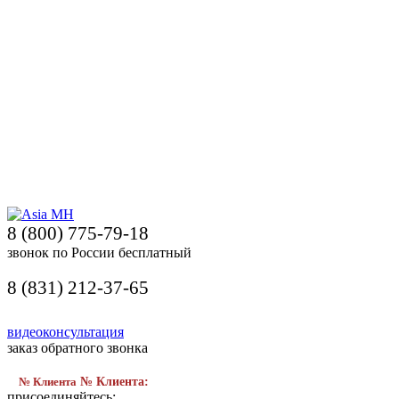
8 (800) 775-79-18
звонок по России бесплатный
8 (831) 212-37-65
видеоконсультация
заказ обратного звонка
№ Клиента
№ Клиента:
присоединяйтесь: