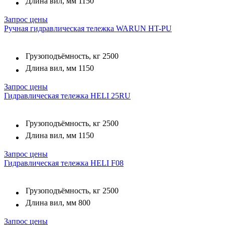
Длина вил, мм
1150
Запрос цены
Ручная гидравлическая тележка WARUN HT-PU
Грузоподъёмность, кг
2500
Длина вил, мм
1150
Запрос цены
Гидравлическая тележка HELI 25RU
Грузоподъёмность, кг
2500
Длина вил, мм
1150
Запрос цены
Гидравлическая тележка HELI F08
Грузоподъёмность, кг
2500
Длина вил, мм
800
Запрос цены