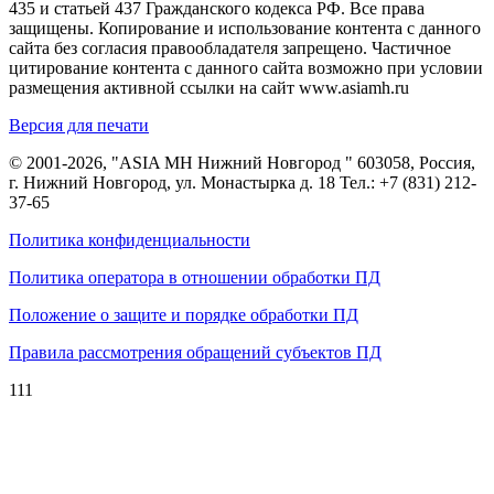
435 и статьей 437 Гражданского кодекса РФ. Все права
защищены. Копирование и использование контента с данного
сайта без согласия правообладателя запрещено. Частичное
цитирование контента с данного сайта возможно при условии
размещения активной ссылки на сайт www.asiamh.ru
Версия для печати
© 2001-2026, "ASIA MH Нижний Новгород " 603058, Россия,
г. Нижний Новгород, ул. Монастырка д. 18 Тел.:
+7 (831) 212-
37-65
Политика конфиденциальности
Политика оператора в отношении обработки ПД
Положение о защите и порядке обработки ПД
Правила рассмотрения обращений субъектов ПД
111