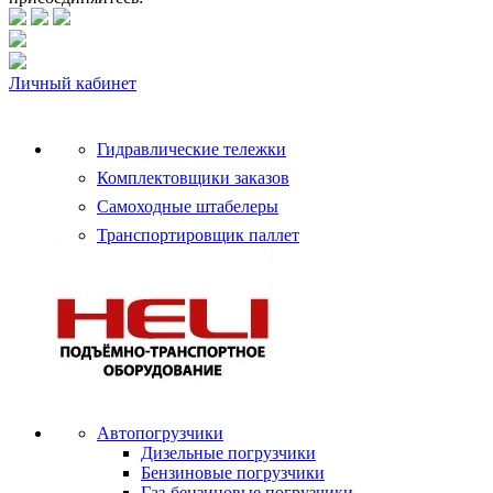
Личный кабинет
Гидравлические тележки
Комплектовщики заказов
Самоходные штабелеры
Транспортировщик паллет
Автопогрузчики
Дизельные погрузчики
Бензиновые погрузчики
Газ-бензиновые погрузчики