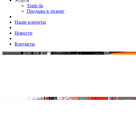
Услуги
Trade-In
Продажа в лизинг
Наши клиенты
Новости
Контакты