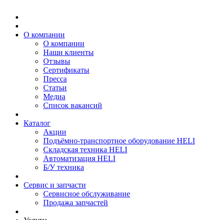
О компании
О компании
Наши клиенты
Отзывы
Сертификаты
Пресса
Статьи
Медиа
Список вакансий
Каталог
Акции
Подъёмно-транспортное оборудование HELI
Складская техника HELI
Автоматизация HELI
Б/У техника
Сервис и запчасти
Сервисное обслуживание
Продажа запчастей