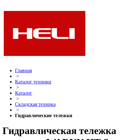
Главная
>
Каталог техники
>
Каталог
>
Складская техника
>
Гидравлические тележки
Гидравлическая тележка