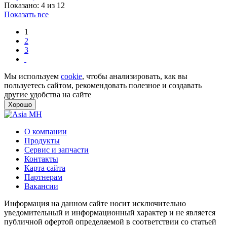
Показано: 4 из 12
Показать все
1
2
3
Мы используем
cookie
, чтобы анализировать, как вы
пользуетесь сайтом, рекомендовать полезное и создавать
другие удобства на сайте
Хорошо
О компании
Продукты
Сервис и запчасти
Контакты
Карта сайта
Партнерам
Вакансии
Информация на данном сайте носит исключительно
уведомительный и информационный характер и не является
публичной офертой определяемой в соответствии со статьей