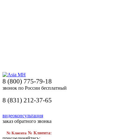
8 (800) 775-79-18
звонок по России бесплатный
8 (831) 212-37-65
видеоконсультация
заказ обратного звонка
№ Клиента
№ Клиента:
присоединяйтесь: