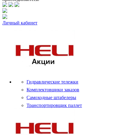
Личный кабинет
Гидравлические тележки
Комплектовщики заказов
Самоходные штабелеры
Транспортировщик паллет