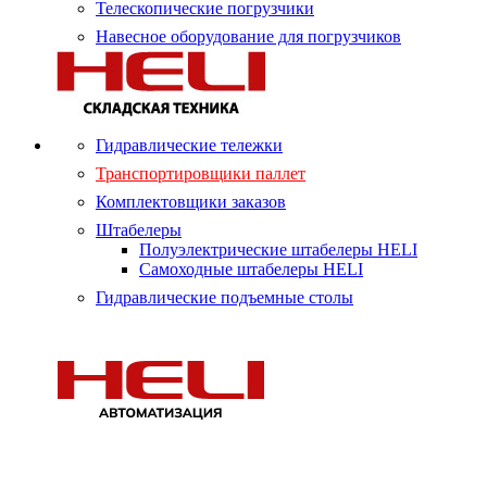
Телескопические погрузчики
Навесное оборудование для погрузчиков
Гидравлические тележки
Транспортировщики паллет
Комплектовщики заказов
Штабелеры
Полуэлектрические штабелеры HELI
Самоходные штабелеры HELI
Гидравлические подъемные столы