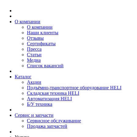
О компании
О компании
Наши клиенты
Отзывы
Сертификаты
Пресса
Статьи
Медиа
Список вакансий
Каталог
Акции
Подъёмно-транспортное оборудование HELI
Складская техника HELI
Автоматизация HELI
Б/У техника
Сервис и запчасти
Сервисное обслуживание
Продажа запчастей