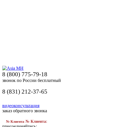
8 (800) 775-79-18
звонок по России бесплатный
8 (831) 212-37-65
видеоконсультация
заказ обратного звонка
№ Клиента
№ Клиента:
присоединяйтесь: