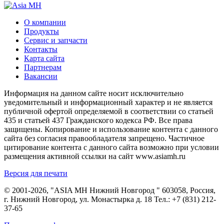
О компании
Продукты
Сервис и запчасти
Контакты
Карта сайта
Партнерам
Вакансии
Информация на данном сайте носит исключительно
уведомительный и информационный характер и не является
публичной офертой определяемой в соответствии со статьей
435 и статьей 437 Гражданского кодекса РФ. Все права
защищены. Копирование и использование контента с данного
сайта без согласия правообладателя запрещено. Частичное
цитирование контента с данного сайта возможно при условии
размещения активной ссылки на сайт www.asiamh.ru
Версия для печати
© 2001-2026, "ASIA MH Нижний Новгород " 603058, Россия,
г. Нижний Новгород, ул. Монастырка д. 18 Тел.:
+7 (831) 212-
37-65