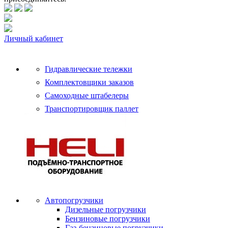
Личный кабинет
Гидравлические тележки
Комплектовщики заказов
Самоходные штабелеры
Транспортировщик паллет
Автопогрузчики
Дизельные погрузчики
Бензиновые погрузчики
Газ-бензиновые погрузчики