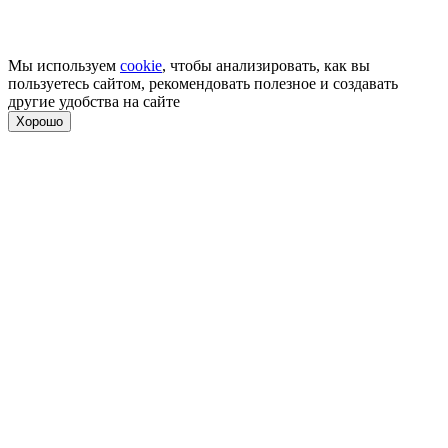
Мы используем
cookie
, чтобы анализировать, как вы
пользуетесь сайтом, рекомендовать полезное и создавать
другие удобства на сайте
Хорошо