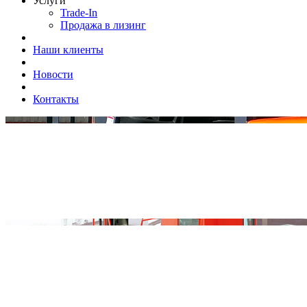
Услуги
Trade-In
Продажа в лизинг
Наши клиенты
Новости
Контакты