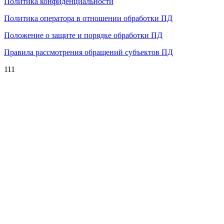
Политика конфиденциальности
Политика оператора в отношении обработки ПД
Положение о защите и порядке обработки ПД
Правила рассмотрения обращений субъектов ПД
111