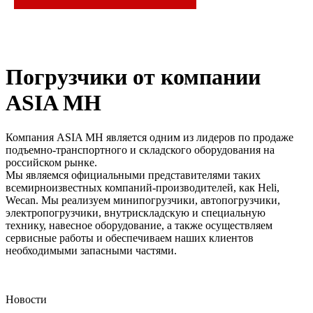
Погрузчики от компании
ASIA MH
Компания ASIA MH является одним из лидеров по продаже
подъемно-транспортного и складского оборудования на
российском рынке.
Мы являемся официальными представителями таких
всемирноизвестных компаний-производителей, как Heli,
Wecan. Мы реализуем минипогрузчики, автопогрузчики,
электропогрузчики, внутрискладскую и специальную
технику, навесное оборудование, а также осуществляем
сервисные работы и обеспечиваем наших клиентов
необходимыми запасными частями.
Новости