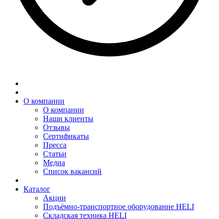
О компании
О компании
Наши клиенты
Отзывы
Сертификаты
Пресса
Статьи
Медиа
Список вакансий
Каталог
Акции
Подъёмно-транспортное оборудование HELI
Складская техника HELI