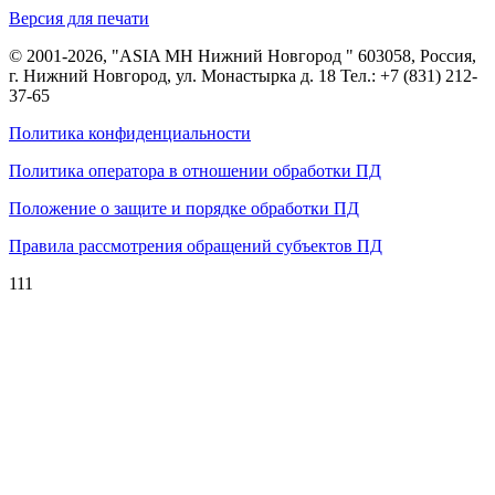
Версия для печати
© 2001-2026, "ASIA MH Нижний Новгород " 603058, Россия,
г. Нижний Новгород, ул. Монастырка д. 18 Тел.:
+7 (831) 212-
37-65
Политика конфиденциальности
Политика оператора в отношении обработки ПД
Положение о защите и порядке обработки ПД
Правила рассмотрения обращений субъектов ПД
111