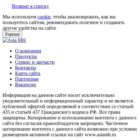
Возврат к списку
Мы используем
cookie
, чтобы анализировать, как вы
пользуетесь сайтом, рекомендовать полезное и создавать
другие удобства на сайте
Хорошо
О компании
Продукты
Сервис и запчасти
Контакты
Карта сайта
Партнерам
Вакансии
Информация на данном сайте носит исключительно
уведомительный и информационный характер и не является
публичной офертой определяемой в соответствии со статьей
435 и статьей 437 Гражданского кодекса РФ. Все права
защищены. Копирование и использование контента с данного
сайта без согласия правообладателя запрещено. Частичное
цитирование контента с данного сайта возможно при условии
размещения активной ссылки на сайт www.asiamh.ru