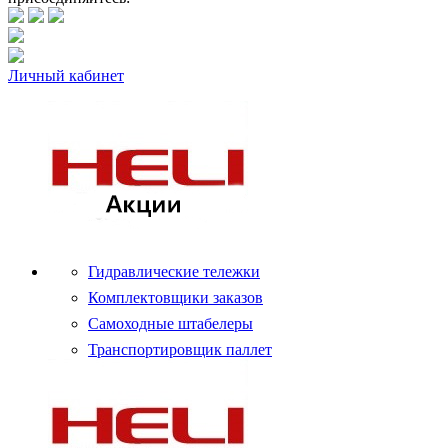
Личный кабинет
Гидравлические тележки
Комплектовщики заказов
Самоходные штабелеры
Транспортировщик паллет