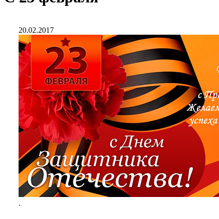
20.02.2017
.