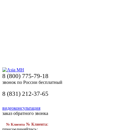
8 (800) 775-79-18
звонок по России бесплатный
8 (831) 212-37-65
видеоконсультация
заказ обратного звонка
№ Клиента
№ Клиента:
присоединяйтесь: