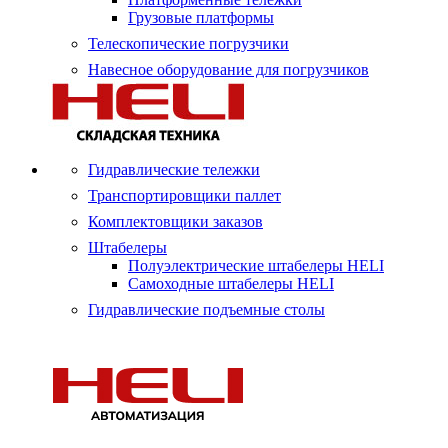
Грузовые платформы
Телескопические погрузчики
Навесное оборудование для погрузчиков
Гидравлические тележки
Транспортировщики паллет
Комплектовщики заказов
Штабелеры
Полуэлектрические штабелеры HELI
Самоходные штабелеры HELI
Гидравлические подъемные столы