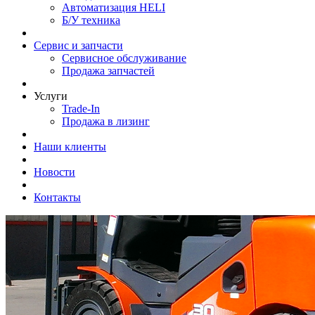
Автоматизация HELI
Б/У техника
Сервис и запчасти
Сервисное обслуживание
Продажа запчастей
Услуги
Trade-In
Продажа в лизинг
Наши клиенты
Новости
Контакты