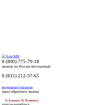
8 (800) 775-79-18
звонок по России бесплатный
8 (831) 212-37-65
видеоконсультация
заказ обратного звонка
№ Клиента
№ Клиента:
присоединяйтесь: