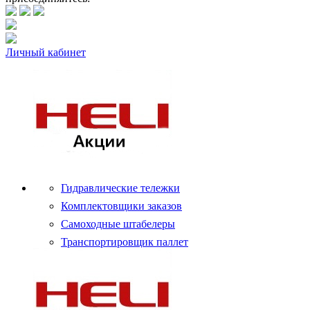
Личный кабинет
Гидравлические тележки
Комплектовщики заказов
Самоходные штабелеры
Транспортировщик паллет