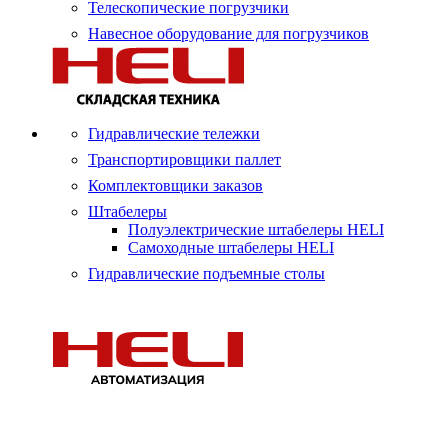
Телескопические погрузчики
Навесное оборудование для погрузчиков
Гидравлические тележки
Транспортировщики паллет
Комплектовщики заказов
Штабелеры
Полуэлектрические штабелеры HELI
Самоходные штабелеры HELI
Гидравлические подъемные столы