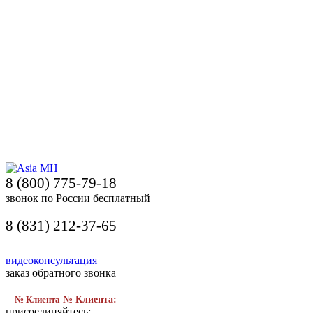
8 (800) 775-79-18
звонок по России бесплатный
8 (831) 212-37-65
видеоконсультация
заказ обратного звонка
№ Клиента
№ Клиента:
присоединяйтесь: