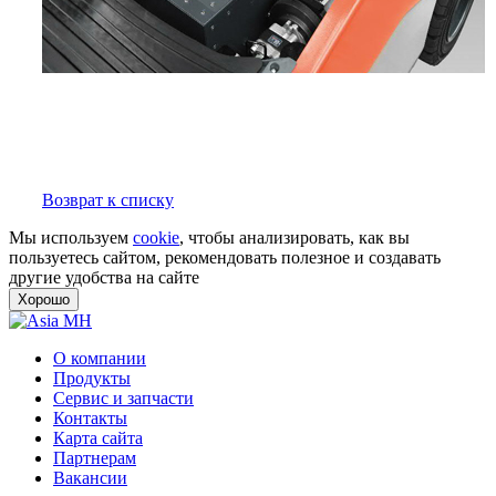
Возврат к списку
Мы используем
cookie
, чтобы анализировать, как вы
пользуетесь сайтом, рекомендовать полезное и создавать
другие удобства на сайте
Хорошо
О компании
Продукты
Сервис и запчасти
Контакты
Карта сайта
Партнерам
Вакансии