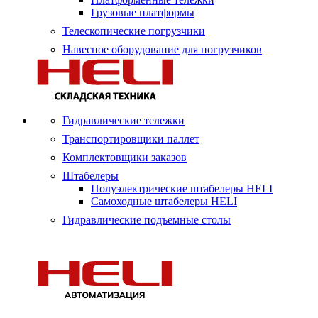
Грузовые платформы
Телескопические погрузчики
Навесное оборудование для погрузчиков
Гидравлические тележки
Транспортировщики паллет
Комплектовщики заказов
Штабелеры
Полуэлектрические штабелеры HELI
Самоходные штабелеры HELI
Гидравлические подъемные столы