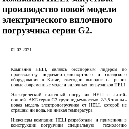
производство новой модели
электрического вилочного
погрузчика серии G2.
02.02.2021
Компания HELI, являясь бесспорным лидером по
производству подъемно-транспортного и складского
оборудования в Китае, ежегодно выводит на рынок
новые современные модели вилочных погрузчиков HELI
Электрический вилочный погрузчик HELI с литий-
ионной АКБ серии G2 грузоподъемностью 2-3,5 тонны -
новая модель электропогрузчика от HELI, которой не
страшны ни вода, ни низкая температура.
Инженеры компании HELI разработали и применили в
конструкции погрузчика специальную технологию