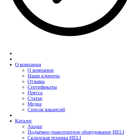
О компании
О компании
Наши клиенты
Отзывы
Сертификаты
Пресса
Статьи
Медиа
Список вакансий
Каталог
Акции
Подъёмно-транспортное оборудование HELI
Складская техника HELI