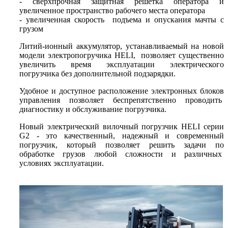
- сверхпрочная защитная решетка оператора и
увеличенное пространство рабочего места оператора
- увеличенная скорость подъема и опускания мачты с
грузом
Литий-ионный аккумулятор, устанавливаемый на новой
модели электропогручика HELI, позволяет существенно
увеличить время эксплуатации электрического
погрузчика без дополнительной подзарядки.
Удобное и доступное расположение электронных блоков
управления позволяет беспрепятственно проводить
диагностику и обслуживание погрузчика.
Новый электрический вилочный погрузчик HELI серии
G2 - это качественный, надежный и современный
погрузчик, который позволяет решить задачи по
обработке грузов любой сложности и различных
условиях эксплуатации.