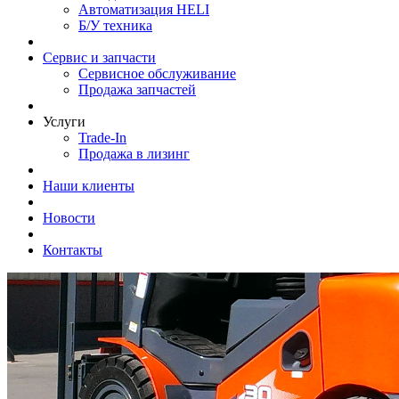
Автоматизация HELI
Б/У техника
Сервис и запчасти
Сервисное обслуживание
Продажа запчастей
Услуги
Trade-In
Продажа в лизинг
Наши клиенты
Новости
Контакты