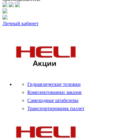
Личный кабинет
Гидравлические тележки
Комплектовщики заказов
Самоходные штабелеры
Транспортировщик паллет