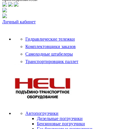
Личный кабинет
Гидравлические тележки
Комплектовщики заказов
Самоходные штабелеры
Транспортировщик паллет
Автопогрузчики
Дизельные погрузчики
Бензиновые погрузчики
Газ-бензиновые погрузчики