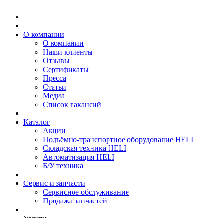
О компании
О компании
Наши клиенты
Отзывы
Сертификаты
Пресса
Статьи
Медиа
Список вакансий
Каталог
Акции
Подъёмно-транспортное оборудование HELI
Складская техника HELI
Автоматизация HELI
Б/У техника
Сервис и запчасти
Сервисное обслуживание
Продажа запчастей