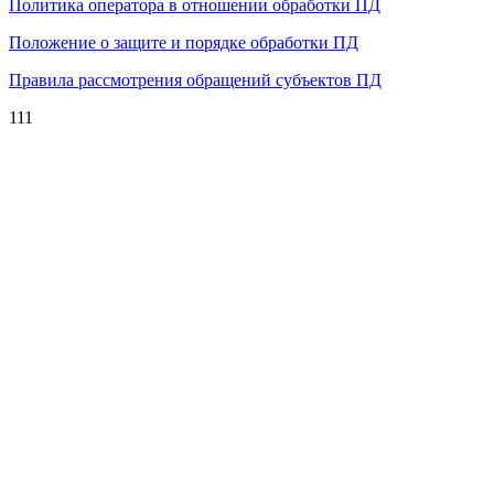
Политика оператора в отношении обработки ПД
Положение о защите и порядке обработки ПД
Правила рассмотрения обращений субъектов ПД
111