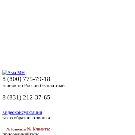
8 (800) 775-79-18
звонок по России бесплатный
8 (831) 212-37-65
видеоконсультация
заказ обратного звонка
№ Клиента
№ Клиента:
присоединяйтесь: