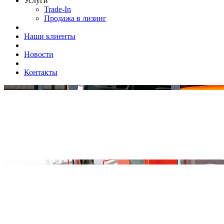
Услуги
Trade-In
Продажа в лизинг
Наши клиенты
Новости
Контакты