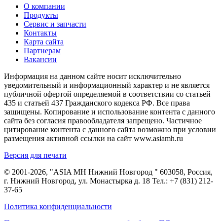
О компании
Продукты
Сервис и запчасти
Контакты
Карта сайта
Партнерам
Вакансии
Информация на данном сайте носит исключительно
уведомительный и информационный характер и не является
публичной офертой определяемой в соответствии со статьей
435 и статьей 437 Гражданского кодекса РФ. Все права
защищены. Копирование и использование контента с данного
сайта без согласия правообладателя запрещено. Частичное
цитирование контента с данного сайта возможно при условии
размещения активной ссылки на сайт www.asiamh.ru
Версия для печати
© 2001-2026, "ASIA MH Нижний Новгород " 603058, Россия,
г. Нижний Новгород, ул. Монастырка д. 18 Тел.:
+7 (831) 212-
37-65
Политика конфиденциальности