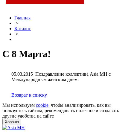
Главная
>
Каталог
>
С 8 Марта!
05.03.2015
Поздравление коллектива Asia MH с
Международным женским днём.
Возврат к списку
Мы используем
cookie
, чтобы анализировать, как вы
пользуетесь сайтом, рекомендовать полезное и создавать
другие удобства на сайте
Хорошо