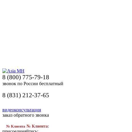
8 (800) 775-79-18
звонок по России бесплатный
8 (831) 212-37-65
видеоконсультация
заказ обратного звонка
№ Клиента
№ Клиента:
присоединяйтесь: