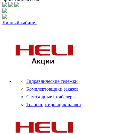
Личный кабинет
Гидравлические тележки
Комплектовщики заказов
Самоходные штабелеры
Транспортировщик паллет