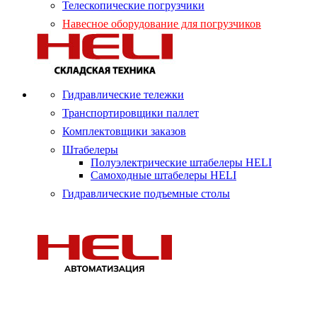
Телескопические погрузчики
Навесное оборудование для погрузчиков
Гидравлические тележки
Транспортировщики паллет
Комплектовщики заказов
Штабелеры
Полуэлектрические штабелеры HELI
Самоходные штабелеры HELI
Гидравлические подъемные столы